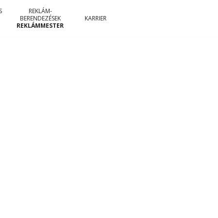
S
REKLÁM-
BERENDEZÉSEK
KARRIER
REKLÁMMESTER