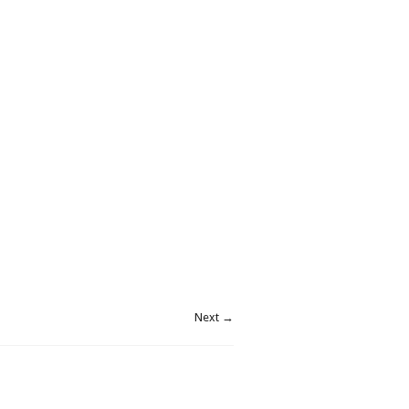
Next →