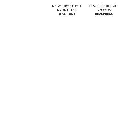
NAGYFORMÁTUMÚ
OFSZET ÉS DIGITÁLI
NYOMTATÁS
NYOMDA
REALPRINT
REALPRESS