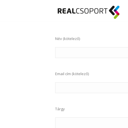
Név (kötelező)
Email cím (kötelező)
Tárgy