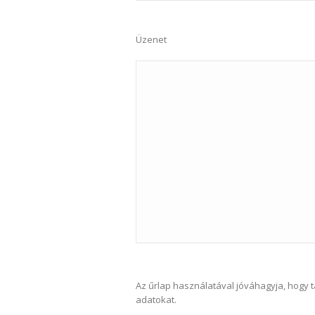
Üzenet
Az űrlap használatával jóváhagyja, hogy 
adatokat.