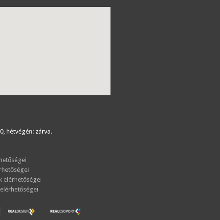
0, hétvégén: zárva.
hetőségei
rhetőségei
 elérhetőségei
elérhetőségei