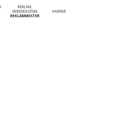
S
REKLÁM-
BERENDEZÉSEK
KARRIER
REKLÁMMESTER