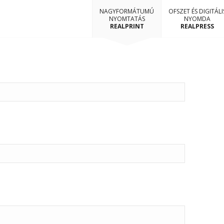
NAGYFORMÁTUMÚ
OFSZET ÉS DIGITÁLI
NYOMTATÁS
NYOMDA
REALPRINT
REALPRESS