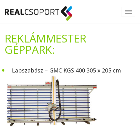
REKLÁMMESTER
GÉPPARK:
•
Lapszabász – GMC KGS 400 305 x 205 cm