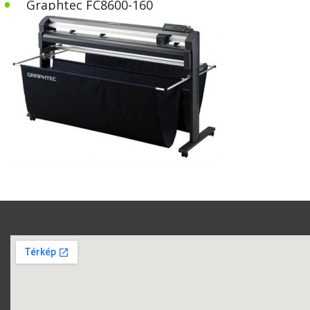
•
Graphtec FC8600-160