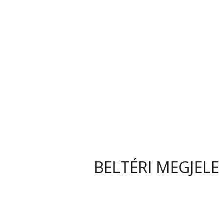
BELTÉRI MEGJEL