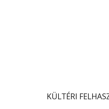
KÜLTÉRI FELHAS