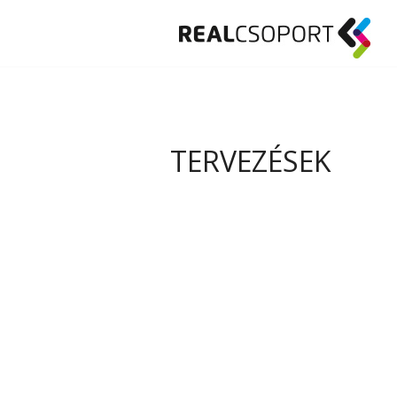
TERVEZÉSEK