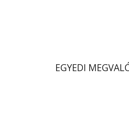
EGYEDI MEGVAL