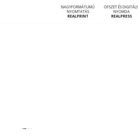
NAGYFORMÁTUMÚ
OFSZET ÉS DIGITÁLI
NYOMTATÁS
NYOMDA
REALPRINT
REALPRESS