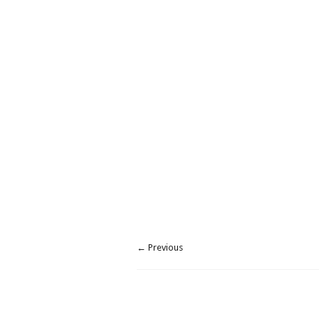
← Previous