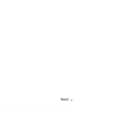
Next →