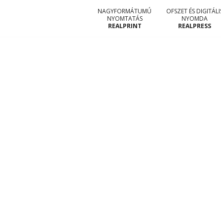
NAGYFORMÁTUMÚ
OFSZET ÉS DIGITÁLI
NYOMTATÁS
NYOMDA
REALPRINT
REALPRESS