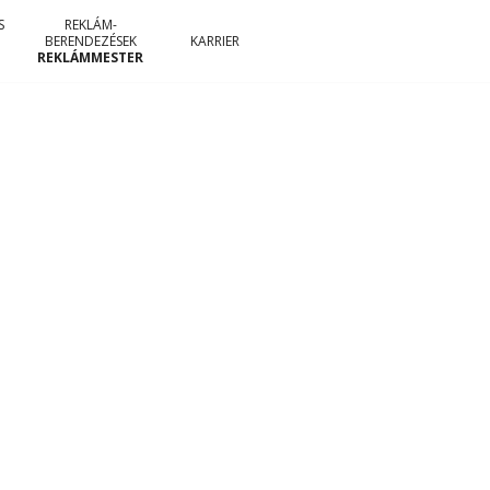
S
REKLÁM-
BERENDEZÉSEK
KARRIER
REKLÁMMESTER