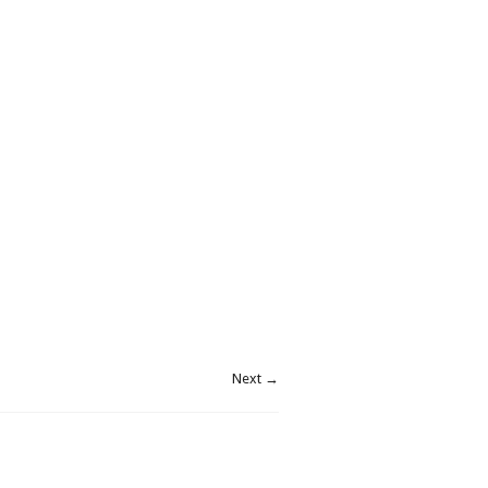
Next →