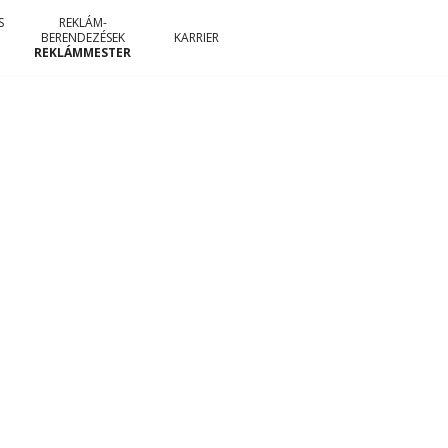
S
REKLÁM-
BERENDEZÉSEK
KARRIER
REKLÁMMESTER