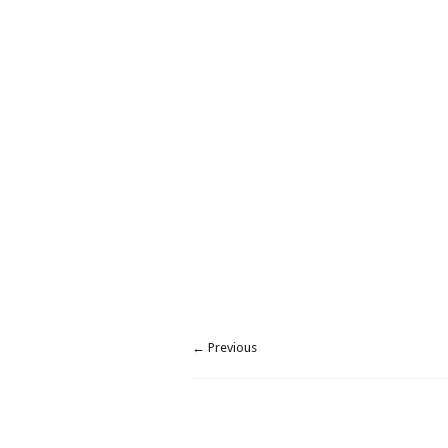
← Previous