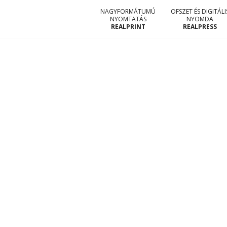
NAGYFORMÁTUMÚ
OFSZET ÉS DIGITÁLI
NYOMTATÁS
NYOMDA
REALPRINT
REALPRESS