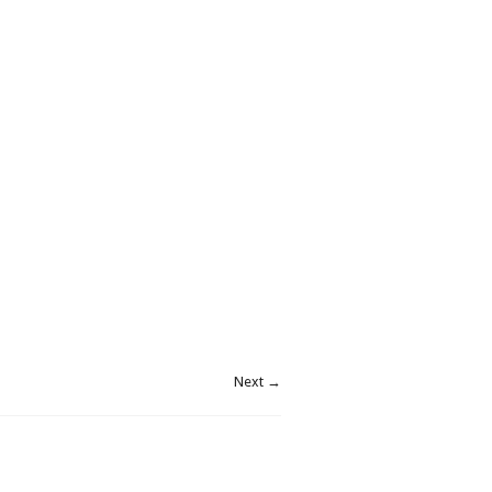
Next →