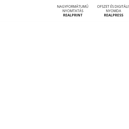
NAGYFORMÁTUMÚ
OFSZET ÉS DIGITÁLI
NYOMTATÁS
NYOMDA
REALPRINT
REALPRESS