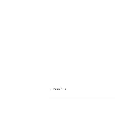
← Previous