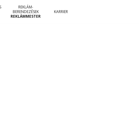
S
REKLÁM-
BERENDEZÉSEK
KARRIER
REKLÁMMESTER