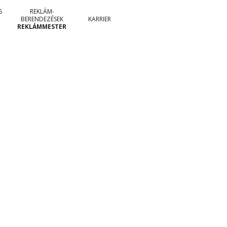
S
REKLÁM-
BERENDEZÉSEK
KARRIER
REKLÁMMESTER