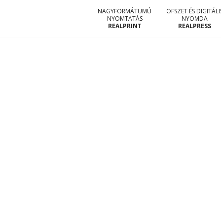
NAGYFORMÁTUMÚ
OFSZET ÉS DIGITÁLI
NYOMTATÁS
NYOMDA
REALPRINT
REALPRESS