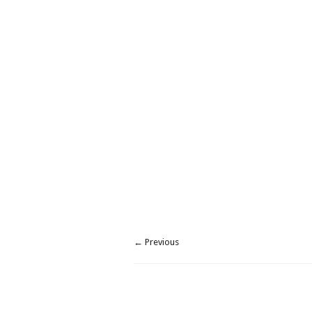
← Previous