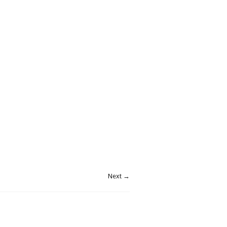
Next →