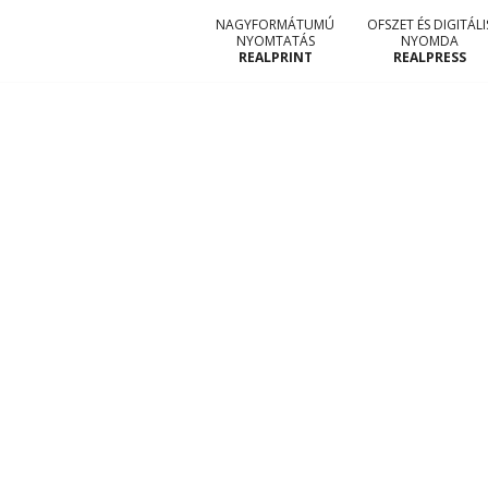
NAGYFORMÁTUMÚ
OFSZET ÉS DIGITÁLI
NYOMTATÁS
NYOMDA
REALPRINT
REALPRESS