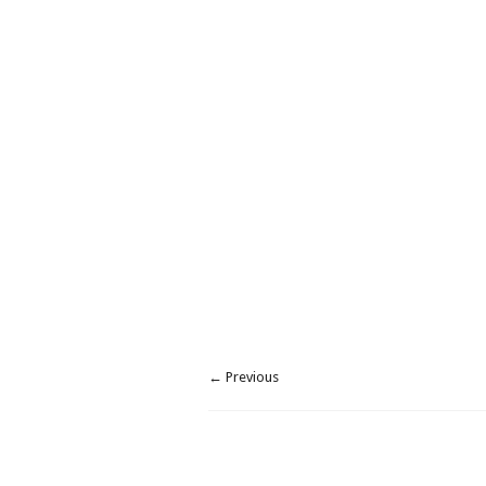
← Previous