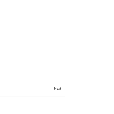
Next →