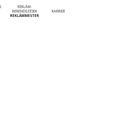
S
REKLÁM-
BERENDEZÉSEK
KARRIER
REKLÁMMESTER